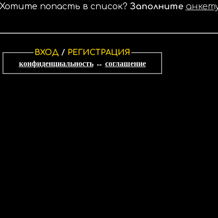
Хотите попасть в список?
Заполните
анкет
ВХОД
/
РЕГИСТРАЦИЯ
конфиденциальность
↔
соглашение