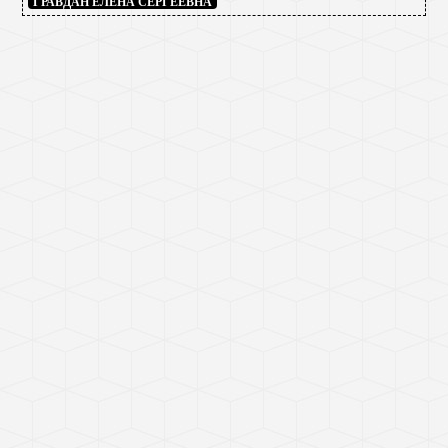
ГРАВДАН ЕЛЕНА СЕРГЕЕВНА