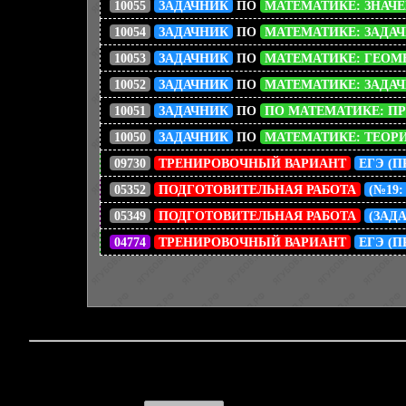
10055
ЗАДАЧНИК
ПО
МАТЕМАТИКЕ: ЗНАЧ
10054
ЗАДАЧНИК
ПО
МАТЕМАТИКЕ: ЗАДАЧИ
10053
ЗАДАЧНИК
ПО
МАТЕМАТИКЕ: ГЕОМ
10052
ЗАДАЧНИК
ПО
МАТЕМАТИКЕ: ЗАДАЧ
10051
ЗАДАЧНИК
ПО
ПО МАТЕМАТИКЕ: ПР
10050
ЗАДАЧНИК
ПО
МАТЕМАТИКЕ: ТЕОРИ
09730
ТРЕНИРОВОЧНЫЙ ВАРИАНТ
ЕГЭ (
05352
ПОДГОТОВИТЕЛЬНАЯ РАБОТА
(№19
05349
ПОДГОТОВИТЕЛЬНАЯ РАБОТА
(ЗАД
04774
ТРЕНИРОВОЧНЫЙ ВАРИАНТ
ЕГЭ (