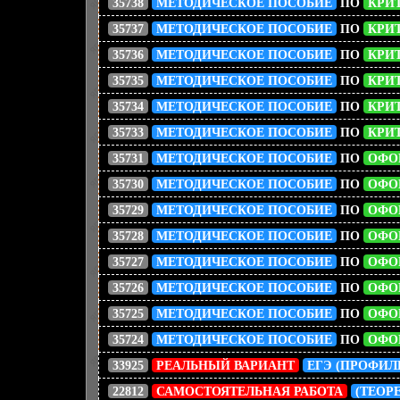
35738
МЕТОДИЧЕСКОЕ ПОСОБИЕ
ПО
КРИ
35737
МЕТОДИЧЕСКОЕ ПОСОБИЕ
ПО
КРИ
35736
МЕТОДИЧЕСКОЕ ПОСОБИЕ
ПО
КРИ
35735
МЕТОДИЧЕСКОЕ ПОСОБИЕ
ПО
КРИТ
35734
МЕТОДИЧЕСКОЕ ПОСОБИЕ
ПО
КРИ
35733
МЕТОДИЧЕСКОЕ ПОСОБИЕ
ПО
КРИТ
35731
МЕТОДИЧЕСКОЕ ПОСОБИЕ
ПО
ОФО
35730
МЕТОДИЧЕСКОЕ ПОСОБИЕ
ПО
ОФО
35729
МЕТОДИЧЕСКОЕ ПОСОБИЕ
ПО
ОФО
35728
МЕТОДИЧЕСКОЕ ПОСОБИЕ
ПО
ОФО
35727
МЕТОДИЧЕСКОЕ ПОСОБИЕ
ПО
ОФО
35726
МЕТОДИЧЕСКОЕ ПОСОБИЕ
ПО
ОФО
35725
МЕТОДИЧЕСКОЕ ПОСОБИЕ
ПО
ОФО
35724
МЕТОДИЧЕСКОЕ ПОСОБИЕ
ПО
ОФО
33925
РЕАЛЬНЫЙ ВАРИАНТ
ЕГЭ (ПРОФИЛ
22812
САМОСТОЯТЕЛЬНАЯ РАБОТА
(ТЕОР