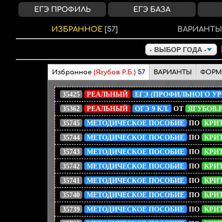
ЕГЭ ПРОФИЛЬ
ЕГЭ БАЗА
ИЗБРАННОЕ
[57]
ВАРИАНТ
Избранное
(Ягубов Р.Б.)
57
ВАРИАНТЫ
ФОРМ
35425
РЕАЛЬНЫЙ
ЕГЭ (ПРОФИЛЬНОГО УР
35362
РЕАЛЬНЫЙ
ОГЭ 9 КЛ.
ОТ
ЯГУБОВ.
35745
МЕТОДИЧЕСКОЕ ПОСОБИЕ
ПО
КРИТ
35744
МЕТОДИЧЕСКОЕ ПОСОБИЕ
ПО
КРИТ
35743
МЕТОДИЧЕСКОЕ ПОСОБИЕ
ПО
КРИТ
35742
МЕТОДИЧЕСКОЕ ПОСОБИЕ
ПО
КРИ
35741
МЕТОДИЧЕСКОЕ ПОСОБИЕ
ПО
КРИТ
35740
МЕТОДИЧЕСКОЕ ПОСОБИЕ
ПО
КРИТ
35739
МЕТОДИЧЕСКОЕ ПОСОБИЕ
ПО
КРИТ