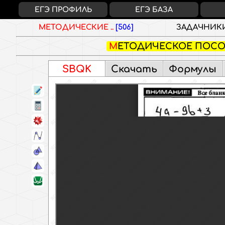
ЕГЭ ПРОФИЛЬ
ЕГЭ БАЗА
МЕТОДИЧЕСКИЕ ..
[506]
ЗАДАЧНИК
МЕТОДИЧЕСКОЕ ПОС
SBQK
Скачать
Формулы