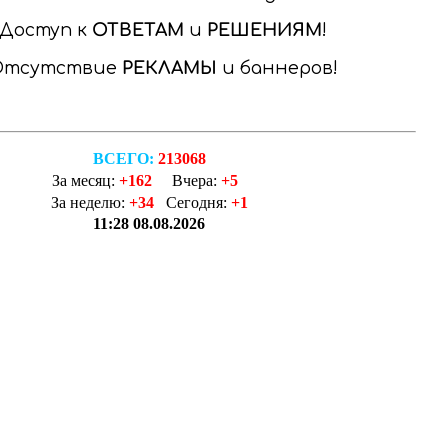
Доступ к
ОТВЕТАМ
и
РЕШЕНИЯМ
Отсутствие
РЕКЛАМЫ
и баннеров
ВСЕГО:
213068
За месяц:
+162
Вчера:
+5
За неделю:
+34
Сегодня:
+1
11:28 08.08.2026