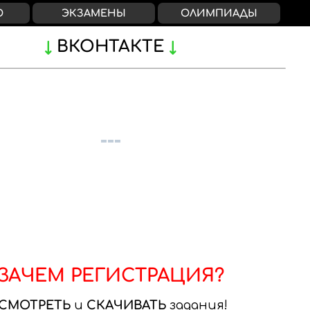
О
ЭКЗАМЕНЫ
ОЛИМПИАДЫ
ВКОНТАКТЕ
ЗАЧЕМ РЕГИСТРАЦИЯ?
СМОТРЕТЬ
и
СКАЧИВАТЬ
задания