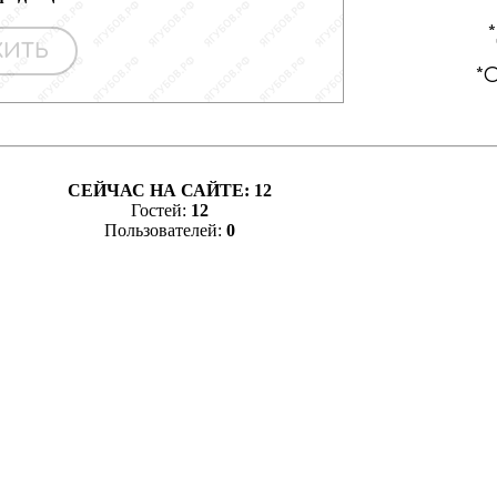
СЕЙЧАС НА САЙТЕ:
12
Гостей:
12
Пользователей:
0