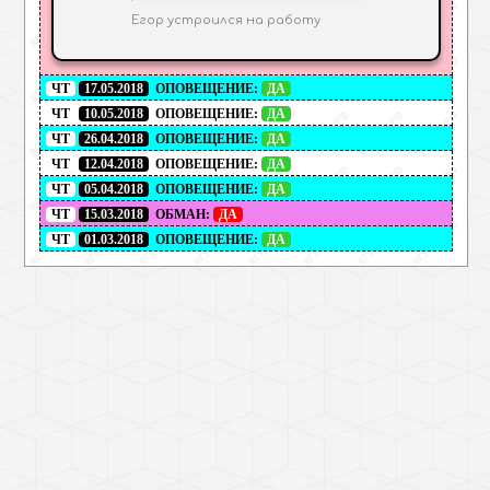
Егор устроился на работу
ЧТ
17.05.2018
ОПОВЕЩЕНИЕ:
ДА
ЧТ
10.05.2018
ОПОВЕЩЕНИЕ:
ДА
ЧТ
26.04.2018
ОПОВЕЩЕНИЕ:
ДА
ЧТ
12.04.2018
ОПОВЕЩЕНИЕ:
ДА
ЧТ
05.04.2018
ОПОВЕЩЕНИЕ:
ДА
ЧТ
15.03.2018
ОБМАН:
ДА
ЧТ
01.03.2018
ОПОВЕЩЕНИЕ:
ДА