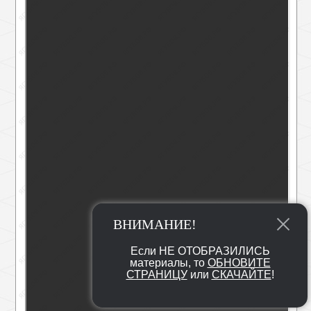
ВНИМАНИЕ!
Если НЕ ОТОБРАЗИЛИСЬ
материалы, то
ОБНОВИТЕ
СТРАНИЦУ
или
СКАЧАЙТЕ
!