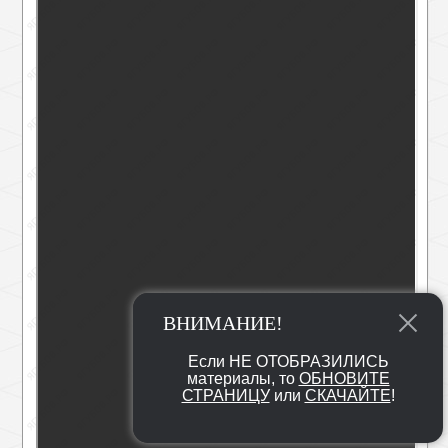
ВНИМАНИЕ!
Если НЕ ОТОБРАЗИЛИСЬ
материалы, то
ОБНОВИТЕ
СТРАНИЦУ
или
СКАЧАЙТЕ
!