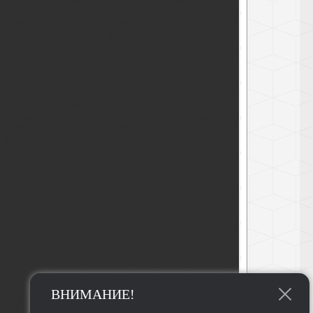
ВНИМАНИЕ!