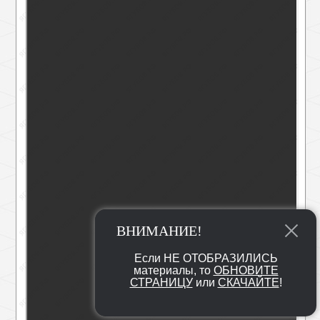
ВНИМАНИЕ!
Если НЕ ОТОБРАЗИЛИСЬ
материалы, то
ОБНОВИТЕ
СТРАНИЦУ
или
СКАЧАЙТЕ
!