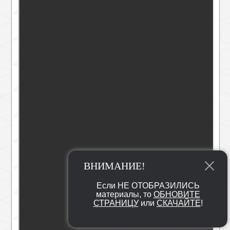
ВНИМАНИЕ!
Если НЕ ОТОБРАЗИЛИСЬ
материалы, то
ОБНОВИТЕ
СТРАНИЦУ
или
СКАЧАЙТЕ
!