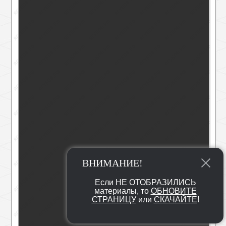
ВНИМАНИЕ!
Если НЕ ОТОБРАЗИЛИСЬ
материалы, то
ОБНОВИТЕ
СТРАНИЦУ
или
СКАЧАЙТЕ
!