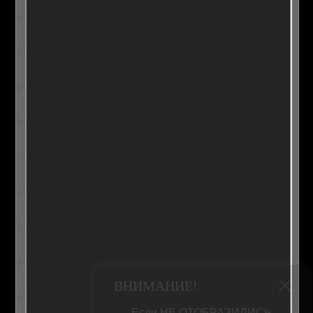
ВНИМАНИЕ!