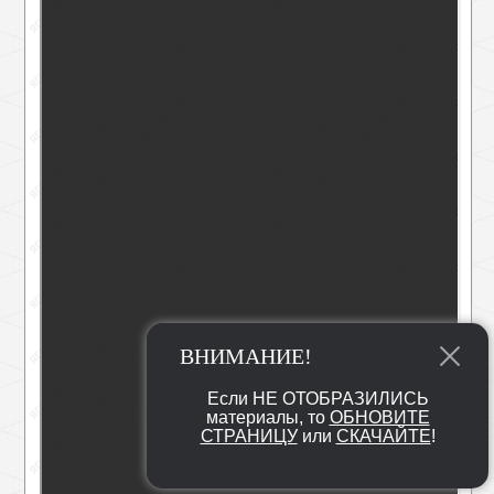
ВНИМАНИЕ!
Если НЕ ОТОБРАЗИЛИСЬ
материалы, то
ОБНОВИТЕ
СТРАНИЦУ
или
СКАЧАЙТЕ
!