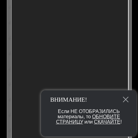
ВНИМАНИЕ!
Если НЕ ОТОБРАЗИЛИСЬ
материалы, то
ОБНОВИТЕ
СТРАНИЦУ
или
СКАЧАЙТЕ
!