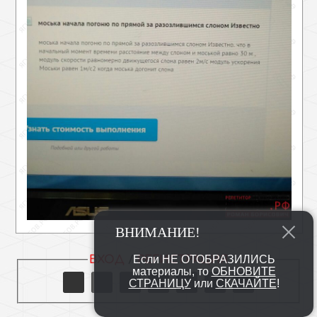
ВНИМАНИЕ!
Если НЕ ОТОБРАЗИЛИСЬ
ВХОД
/
РЕГИСТРАЦИЯ
материалы, то
ОБНОВИТЕ
СТРАНИЦУ
или
СКАЧАЙТЕ
!