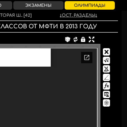
О
ЭКЗАМЕНЫ
ОЛИМПИАДЫ
ТОРАЯ Ш..
[42]
ОСТ. РАЗДЕЛЫ
 КЛАССОВ
ОТ
МФТИ
В
2013
ГОДУ