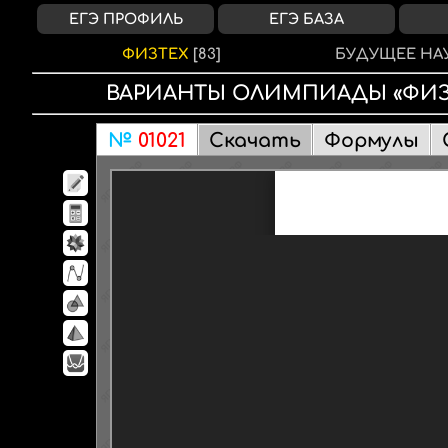
ЕГЭ ПРОФИЛЬ
ЕГЭ БАЗА
ФИЗТЕХ
[83]
БУДУЩЕЕ НА
ВАРИАНТЫ
ОЛИМПИАДЫ
«ФИЗ
№
01021
Скачать
Формулы