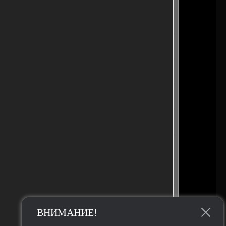
ВНИМАНИЕ!