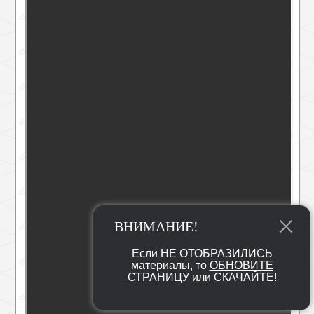
ВНИМАНИЕ!
Если НЕ ОТОБРАЗИЛИСЬ
материалы, то
ОБНОВИТЕ
СТРАНИЦУ
или
СКАЧАЙТЕ
!