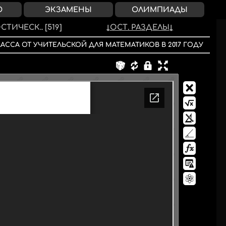
О
ЭКЗАМЕНЫ
ОЛИМПИАДЫ
СТИЧЕСК..
[519]
ОСТ. РАЗДЕЛЫ
ЛАССА
ОТ УЧИТЕЛЬСКОЙ ДЛЯ МАТЕМАТИКОВ
В
2017
ГОДУ