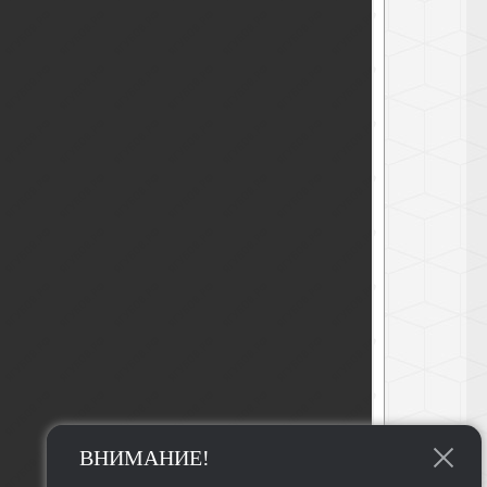
ВНИМАНИЕ!