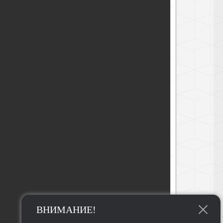
ВНИМАНИЕ!