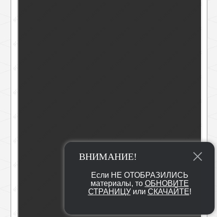
ВНИМАНИЕ!
Если НЕ ОТОБРАЗИЛИСЬ
материалы, то
ОБНОВИТЕ
СТРАНИЦУ
или
СКАЧАЙТЕ
!