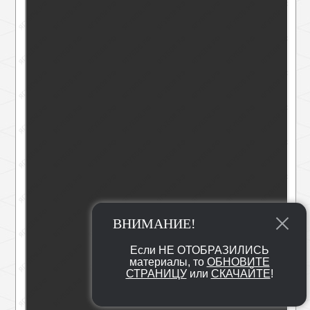
ВНИМАНИЕ!
Если НЕ ОТОБРАЗИЛИСЬ
материалы, то
ОБНОВИТЕ
СТРАНИЦУ
или
СКАЧАЙТЕ
!