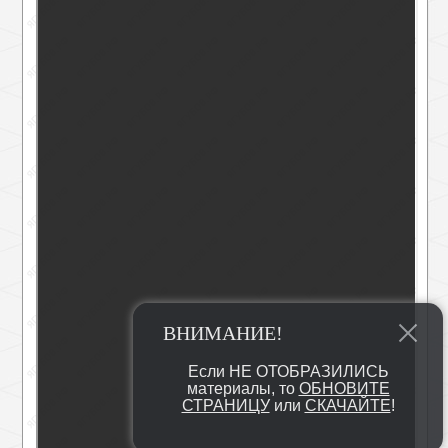
ВНИМАНИЕ!
Если НЕ ОТОБРАЗИЛИСЬ
материалы, то
ОБНОВИТЕ
СТРАНИЦУ
или
СКАЧАЙТЕ
!