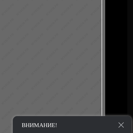
ВНИМАНИЕ!