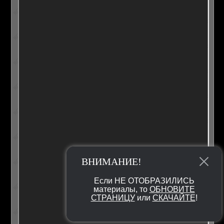
ВНИМАНИЕ!
Если НЕ ОТОБРАЗИЛИСЬ
материалы, то
ОБНОВИТЕ
СТРАНИЦУ
или
СКАЧАЙТЕ
!