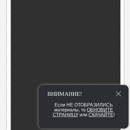
ВНИМАНИЕ!
Если НЕ ОТОБРАЗИЛИСЬ
материалы, то
ОБНОВИТЕ
СТРАНИЦУ
или
СКАЧАЙТЕ
!