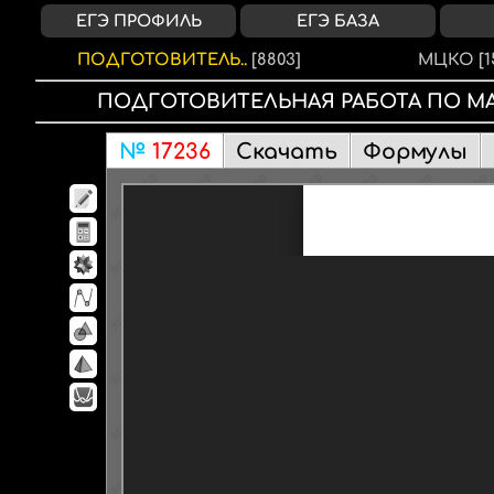
ЕГЭ ПРОФИЛЬ
ЕГЭ БАЗА
ПОДГОТОВИТЕЛЬ..
[8803]
МЦКО
[1
ПОДГОТОВИТЕЛЬНАЯ РАБОТА
ПО М
№
17236
Скачать
Формулы