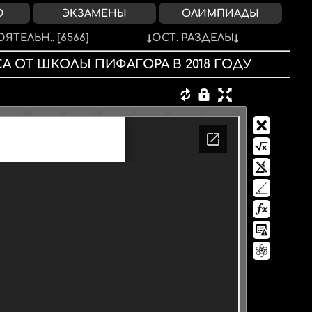
О
ЭКЗАМЕНЫ
ОЛИМПИАДЫ
ЯТЕЛЬН..
[6566]
ОСТ. РАЗДЕЛЫ
СА
ОТ ШКОЛЫ ПИФАГОРА
В
2018
ГОДУ