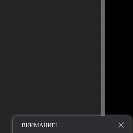
ВНИМАНИЕ!