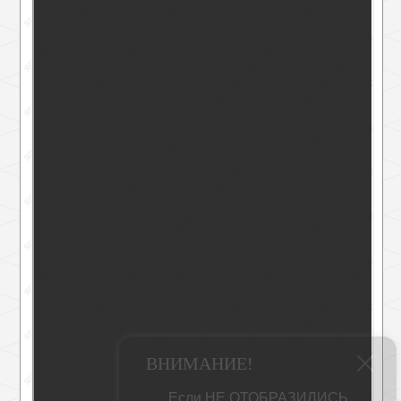
ВНИМАНИЕ!