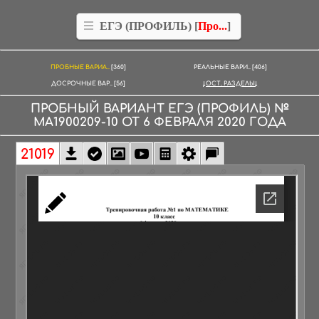
ЕГЭ (ПРОФИЛЬ) [
Про...
]
ПРОБНЫЕ ВАРИА..
[360]
РЕАЛЬНЫЕ ВАРИ..
[406]
ДОСРОЧНЫЕ ВАР..
[56]
ОСТ. РАЗДЕЛЫ
ПРОБНЫЙ ВАРИАНТ
ЕГЭ (ПРОФИЛЬ)
№
МА1900209-10
ОТ
6 ФЕВРАЛЯ
2020
ГОДА
21019