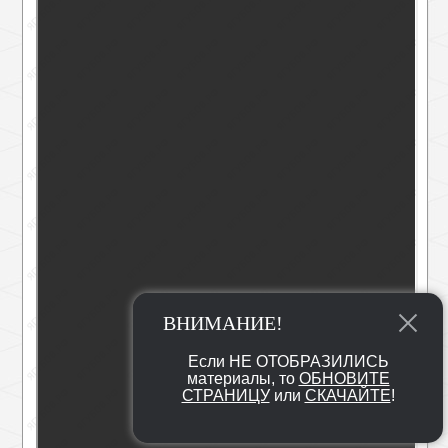
ВНИМАНИЕ!
Если НЕ ОТОБРАЗИЛИСЬ
материалы, то
ОБНОВИТЕ
СТРАНИЦУ
или
СКАЧАЙТЕ
!