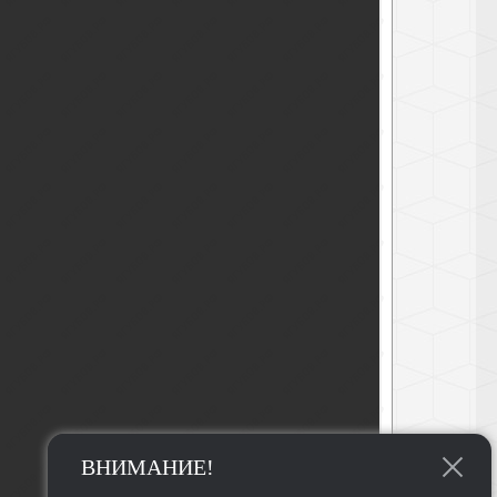
ВНИМАНИЕ!