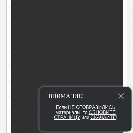
ВНИМАНИЕ!
Если НЕ ОТОБРАЗИЛИСЬ
материалы, то
ОБНОВИТЕ
СТРАНИЦУ
или
СКАЧАЙТЕ
!