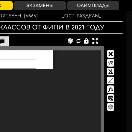
О
ЭКЗАМЕНЫ
ОЛИМПИАДЫ
ЯТЕЛЬН..
[6566]
ОСТ. РАЗДЕЛЫ
 КЛАССОВ
ОТ ФИПИ
В
2021
ГОДУ