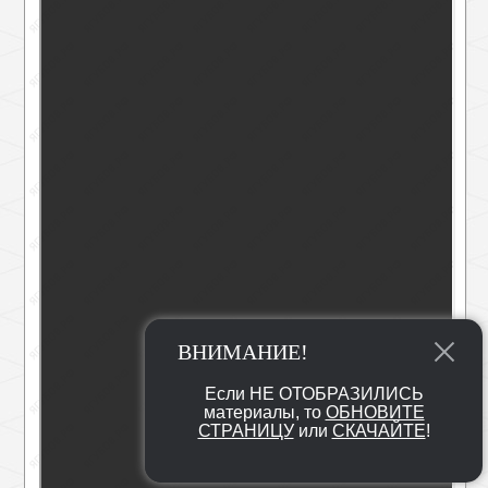
ВНИМАНИЕ!
Если НЕ ОТОБРАЗИЛИСЬ
материалы, то
ОБНОВИТЕ
СТРАНИЦУ
или
СКАЧАЙТЕ
!