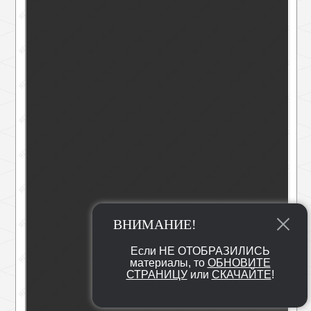
ВНИМАНИЕ!
Если НЕ ОТОБРАЗИЛИСЬ
материалы, то
ОБНОВИТЕ
СТРАНИЦУ
или
СКАЧАЙТЕ
!