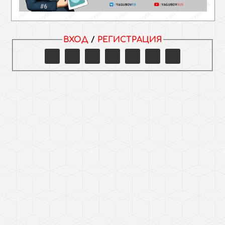
ВХОД
/
РЕГИСТРАЦИЯ
ВНИМАНИЕ!