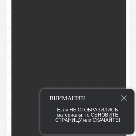
ВНИМАНИЕ!
Если НЕ ОТОБРАЗИЛИСЬ
материалы, то
ОБНОВИТЕ
СТРАНИЦУ
или
СКАЧАЙТЕ
!