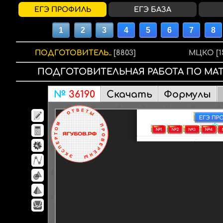
ЕГЭ ПРОФИЛЬ
ЕГЭ БАЗА
ПОДГОТОВИТЕЛЬ..
[8803]
МЦКО
[1
ПОДГОТОВИТЕЛЬНАЯ РАБОТА
ПО МА
№
36190
Скачать
Формулы