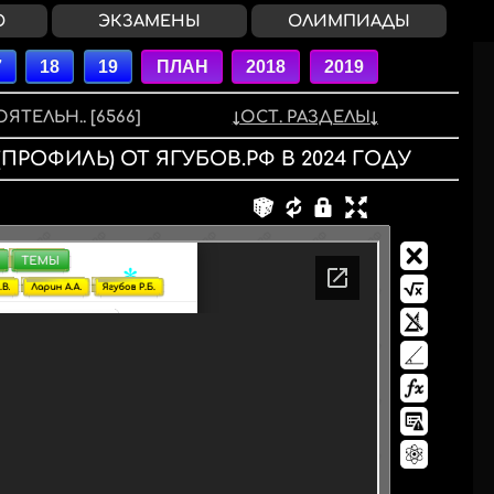
О
ЭКЗАМЕНЫ
ОЛИМПИАДЫ
ЯТЕЛЬН..
[6566]
ОСТ. РАЗДЕЛЫ
 (ПРОФИЛЬ)
ОТ ЯГУБОВ.РФ
В
2024
ГОДУ