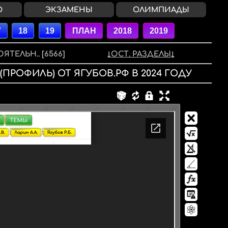
О
ЭКЗАМЕНЫ
ОЛИМПИАДЫ
ЯТЕЛЬН..
[6566]
ОСТ. РАЗДЕЛЫ
 (ПРОФИЛЬ)
ОТ ЯГУБОВ.РФ
В
2024
ГОДУ