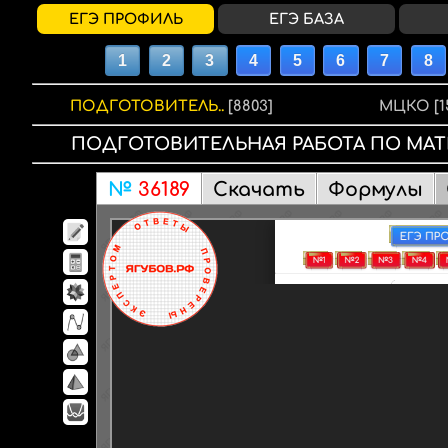
ЕГЭ ПРОФИЛЬ
ЕГЭ БАЗА
ПОДГОТОВИТЕЛЬ..
[8803]
МЦКО
[1
ПОДГОТОВИТЕЛЬНАЯ РАБОТА
ПО МАТ
№
36189
Скачать
Формулы