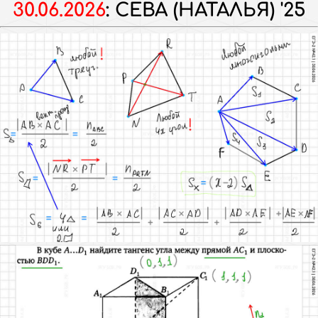
30.06.2026
:
СЕВА (НАТАЛЬЯ) '25