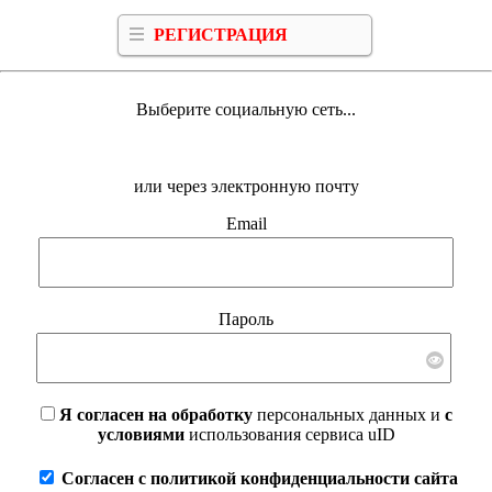
РЕГИСТРАЦИЯ
Выберите социальную сеть...
или через электронную почту
Email
Пароль
Я согласен на обработку
персональных данных и
с
условиями
использования сервиса uID
Согласен с политикой конфиденциальности сайта