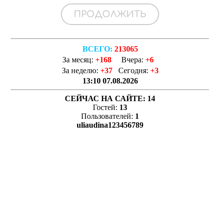
ВСЕГО:
213065
За месяц:
+168
Вчера:
+6
За неделю:
+37
Сегодня:
+3
13:10 07.08.2026
СЕЙЧАС НА САЙТЕ:
14
Гостей:
13
Пользователей:
1
uliaudina123456789