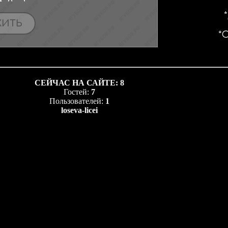
СЕЙЧАС НА САЙТЕ:
8
Гостей:
7
Пользователей:
1
loseva-licei