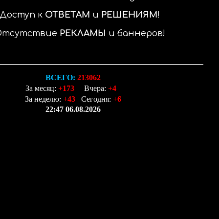
Доступ к
ОТВЕТАМ
и
РЕШЕНИЯМ
Отсутствие
РЕКЛАМЫ
и баннеров
ВСЕГО:
213062
За месяц:
+173
Вчера:
+4
За неделю:
+43
Сегодня:
+6
22:47 06.08.2026