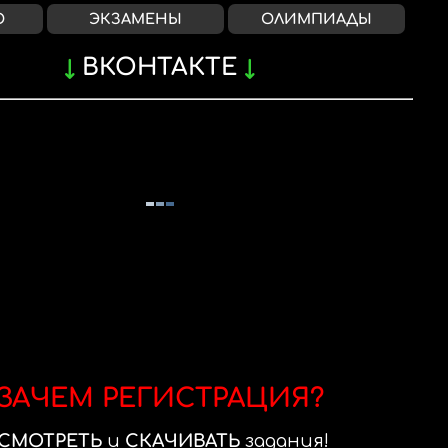
О
ЭКЗАМЕНЫ
ОЛИМПИАДЫ
ВКОНТАКТЕ
ЗАЧЕМ РЕГИСТРАЦИЯ?
СМОТРЕТЬ
и
СКАЧИВАТЬ
задания