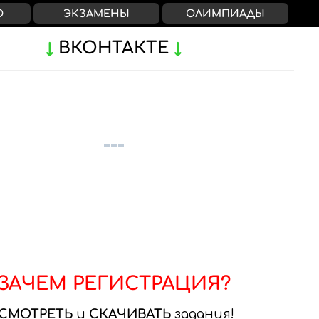
О
ЭКЗАМЕНЫ
ОЛИМПИАДЫ
ВКОНТАКТЕ
ЗАЧЕМ РЕГИСТРАЦИЯ?
СМОТРЕТЬ
и
СКАЧИВАТЬ
задания