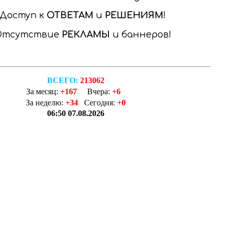
Доступ к
ОТВЕТАМ
и
РЕШЕНИЯМ
Отсутствие
РЕКЛАМЫ
и баннеров
ВСЕГО:
213062
За месяц:
+167
Вчера:
+6
За неделю:
+34
Сегодня:
+0
06:50 07.08.2026