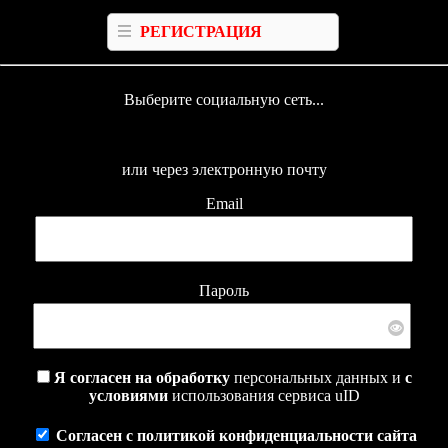
РЕГИСТРАЦИЯ
Выберите социальную сеть...
или через электронную почту
Email
Пароль
Я согласен на обработку
персональных данных и
с
условиями
использования сервиса uID
Согласен с политикой конфиденциальности сайта