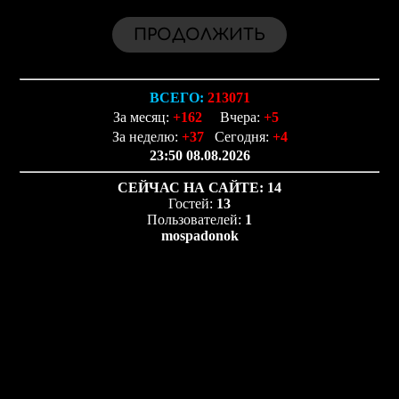
ВСЕГО:
213071
За месяц:
+162
Вчера:
+5
За неделю:
+37
Сегодня:
+4
23:50 08.08.2026
СЕЙЧАС НА САЙТЕ:
14
Гостей:
13
Пользователей:
1
mospadonok