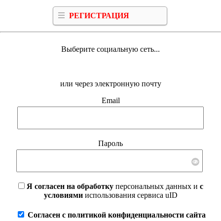
РЕГИСТРАЦИЯ
Выберите социальную сеть...
или через электронную почту
Email
Пароль
Я согласен на обработку
персональных данных и
с
условиями
использования сервиса uID
Согласен с политикой конфиденциальности сайта