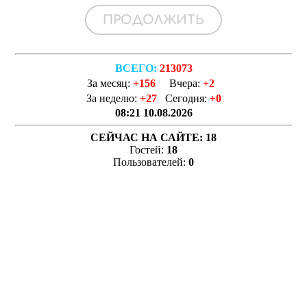
ВСЕГО:
213073
За месяц:
+156
Вчера:
+2
За неделю:
+27
Сегодня:
+0
08:21 10.08.2026
СЕЙЧАС НА САЙТЕ:
18
Гостей:
18
Пользователей:
0