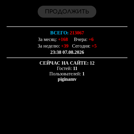
ВСЕГО:
213067
За месяц:
+168
Вчера:
+6
За неделю:
+39
Сегодня:
+5
23:38 07.08.2026
СЕЙЧАС НА САЙТЕ:
12
Гостей:
11
Пользователей:
1
piginamv