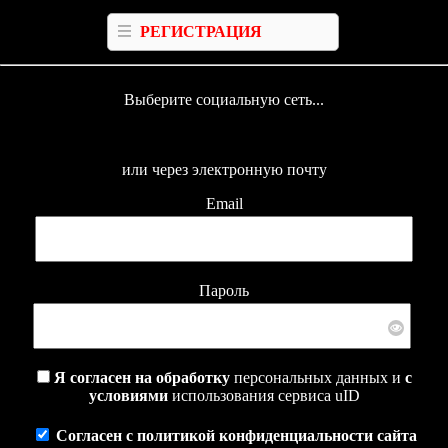
РЕГИСТРАЦИЯ
Выберите социальную сеть...
или через электронную почту
Email
Пароль
Я согласен на обработку
персональных данных и
с
условиями
использования сервиса uID
Согласен с политикой конфиденциальности сайта