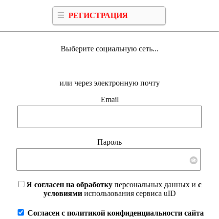
РЕГИСТРАЦИЯ
Выберите социальную сеть...
или через электронную почту
Email
Пароль
Я согласен на обработку
персональных данных и
с
условиями
использования сервиса uID
Согласен с политикой конфиденциальности сайта