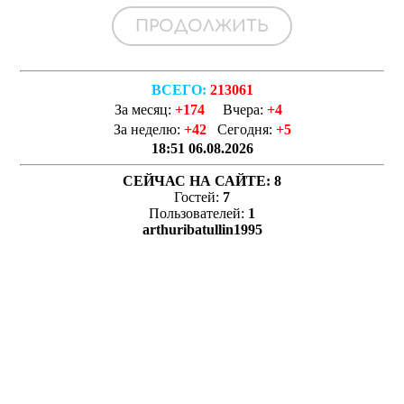
ВСЕГО:
213061
За месяц:
+174
Вчера:
+4
За неделю:
+42
Сегодня:
+5
18:51 06.08.2026
СЕЙЧАС НА САЙТЕ:
8
Гостей:
7
Пользователей:
1
arthuribatullin1995