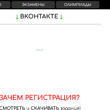
О
ЭКЗАМЕНЫ
ОЛИМПИАДЫ
ВКОНТАКТЕ
ЗАЧЕМ РЕГИСТРАЦИЯ?
СМОТРЕТЬ
и
СКАЧИВАТЬ
задания