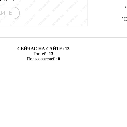
СЕЙЧАС НА САЙТЕ:
13
Гостей:
13
Пользователей:
0