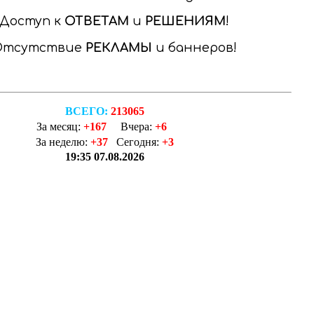
Доступ к
ОТВЕТАМ
и
РЕШЕНИЯМ
Отсутствие
РЕКЛАМЫ
и баннеров
ВСЕГО:
213065
За месяц:
+167
Вчера:
+6
За неделю:
+37
Сегодня:
+3
19:35 07.08.2026