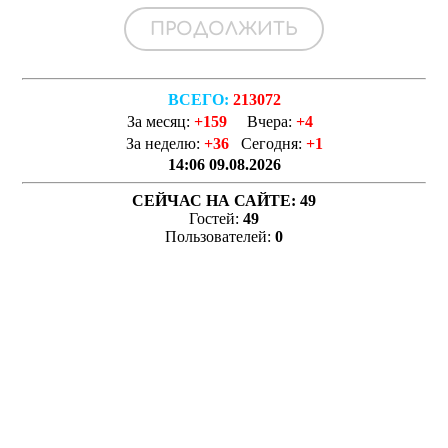
ВСЕГО:
213072
За месяц:
+159
Вчера:
+4
За неделю:
+36
Сегодня:
+1
14:06 09.08.2026
СЕЙЧАС НА САЙТЕ:
49
Гостей:
49
Пользователей:
0