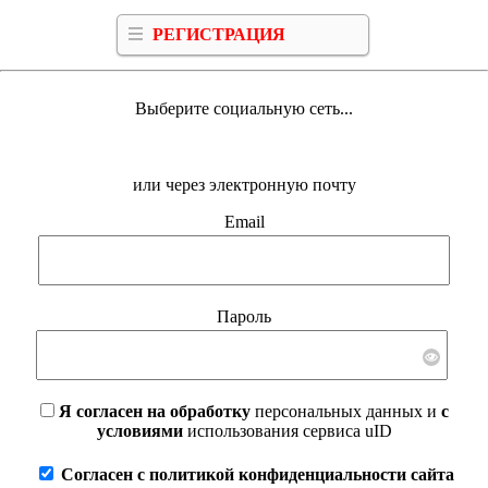
РЕГИСТРАЦИЯ
Выберите социальную сеть...
или через электронную почту
Email
Пароль
Я согласен на обработку
персональных данных и
с
условиями
использования сервиса uID
Согласен с политикой конфиденциальности сайта